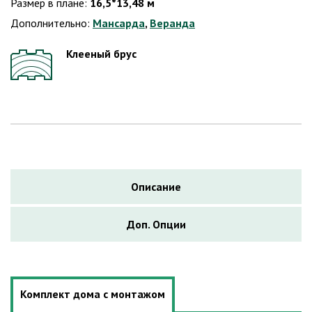
Размер в плане:
16,5*13,48 м
Дополнительно:
Мансарда
,
Веранда
Клееный брус
Описание
Доп. Опции
Комплект дома с монтажом