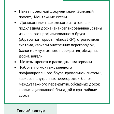
Пакет проектной документации: Эскизный
проект, Монтажные схемы.
Домокомплект заводского изготовления:
подкладная доска (антисептированная) , стены
из клееного профилированного бруса
(обработка торцов Тeknos JRM), стропильная
система, каркасы внутренних перегородок,
балки междуэтажного перекрытия, обсадная
доска, нагели.
Метизы, крепеж и расходные материалы.
Работы по монтажу клееного
профилированного бруса, кровельной системы,
каркасов внутренних перегородок, балок
междуэтажного перекрытия, обсадных досок
квалифицированной бригадой в кратчайшие
сроки.
Теплый контур