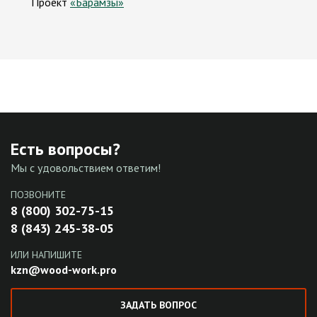
Проект
«Барамзы»
Есть вопросы?
Мы с удовольствием ответим!
ПОЗВОНИТЕ
8 (800) 302-75-15
8 (843) 245-38-05
ИЛИ НАПИШИТЕ
kzn@wood-work.pro
ЗАДАТЬ ВОПРОС