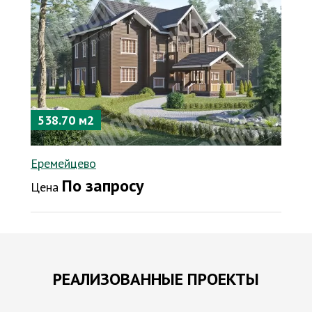
538.70 м2
Еремейцево
По запросу
Цена
РЕАЛИЗОВАННЫЕ ПРОЕКТЫ