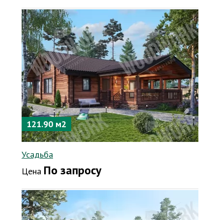
121.90 м2
Усадьба
По запросу
Цена