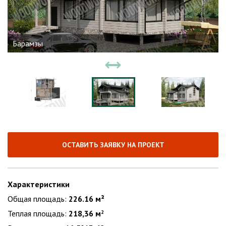
Барамзы
ОСТАВИТЬ ЗАЯВКУ НА ПРОЕКТ
Характеристики
Общая площадь:
226.16 м²
Теплая площадь:
218,36 м
2