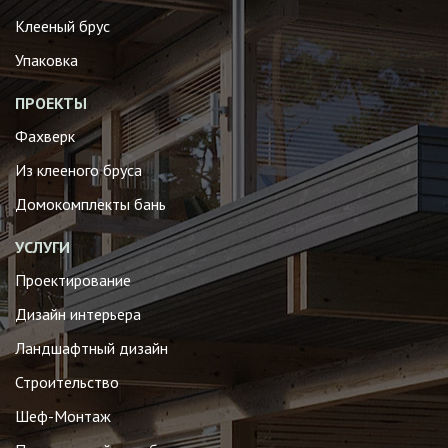
Клееный брус
Упаковка
ПРОЕКТЫ
Фахверк
Из клееного бруса
Домокомплекты бань
УСЛУГИ
Проектирование
Дизайн интерьера
Ландшафтный дизайн
Строительство
Шеф-Монтаж