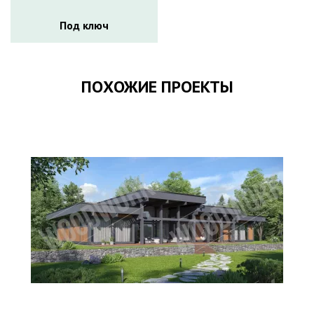
Под ключ
ПОХОЖИЕ ПРОЕКТЫ