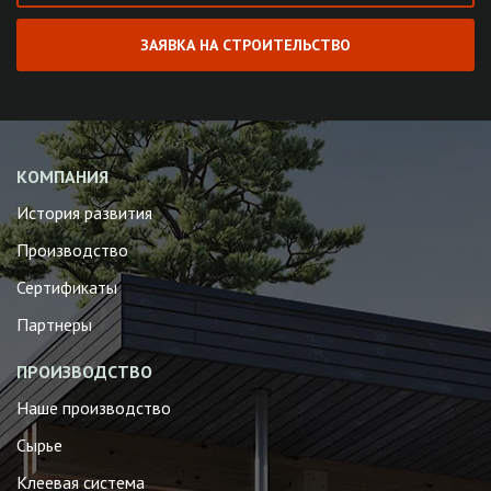
ЗАЯВКА НА СТРОИТЕЛЬСТВО
КОМПАНИЯ
История развития
Производство
Сертификаты
Партнеры
ПРОИЗВОДСТВО
Наше производство
Сырье
Клеевая система