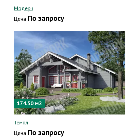
Модерн
По запросу
Цена
174.50 м2
Темпл
По запросу
Цена