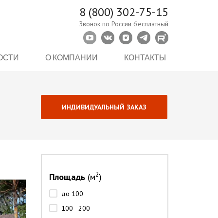
8 (800) 302-75-15
Звонок по России бесплатный
ОСТИ
О КОМПАНИИ
КОНТАКТЫ
ИНДИВИДУАЛЬНЫЙ ЗАКАЗ
2
Площадь
(м
)
до 100
100 - 200