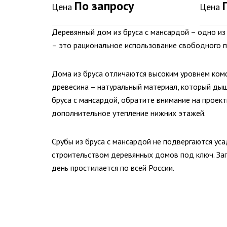
По запросу
Цена
Цена
Деревянный дом из бруса с мансардой – одно и
– это рациональное использование свободного п
Дома из бруса отличаются высоким уровнем комф
древесина – натуральный материал, который дыш
бруса с мансардой, обратите внимание на прое
дополнительное утепление нижних этажей.
Срубы из бруса с мансардой не подвергаются у
строительством деревянных домов под ключ. Заг
день простилается по всей России.