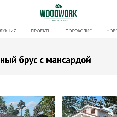
ДУКЦИЯ
ПРОЕКТЫ
ПОРТФОЛИО
НОВ
ный брус с мансардой