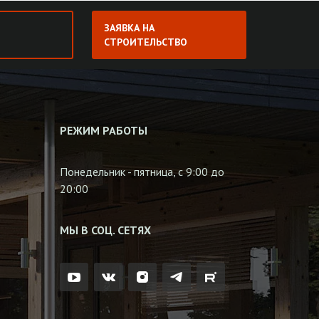
ЗАЯВКА НА
СТРОИТЕЛЬСТВО
РЕЖИМ РАБОТЫ
Понедельник - пятница, с 9:00 до
20:00
МЫ В СОЦ. СЕТЯХ