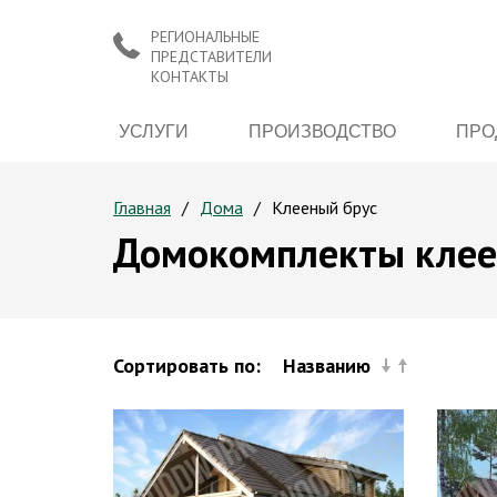
РЕГИОНАЛЬНЫЕ
ПРЕДСТАВИТЕЛИ
КОНТАКТЫ
УСЛУГИ
ПРОИЗВОДСТВО
ПРО
Главная
Дома
Клееный брус
Домокомплекты клее
Сортировать по:
Названию