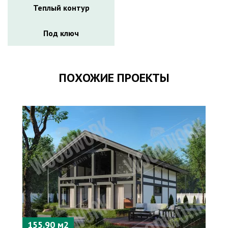
Теплый контур
Под ключ
ПОХОЖИЕ ПРОЕКТЫ
155.90 м2