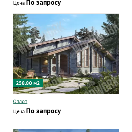
По запросу
Цена
258.80 м2
Оплот
По запросу
Цена