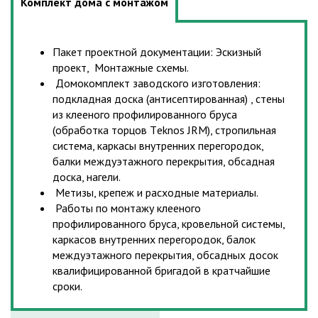
Комплект дома с монтажом
Пакет проектной документации: Эскизный
проект, Монтажные схемы.
Домокомплект заводского изготовления:
подкладная доска (антисептированная) , стены
из клееного профилированного бруса
(обработка торцов Тeknos JRM), стропильная
система, каркасы внутренних перегородок,
балки междуэтажного перекрытия, обсадная
доска, нагели.
Метизы, крепеж и расходные материалы.
Работы по монтажу клееного
профилированного бруса, кровельной системы,
каркасов внутренних перегородок, балок
междуэтажного перекрытия, обсадных досок
квалифицированной бригадой в кратчайшие
сроки.