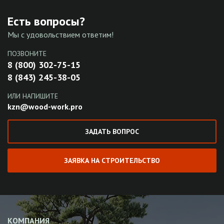
Есть вопросы?
Мы с удовольствием ответим!
ПОЗВОНИТЕ
8 (800) 302-75-15
8 (843) 245-38-05
ИЛИ НАПИШИТЕ
kzn@wood-work.pro
ЗАДАТЬ ВОПРОС
ЗАЯВКА НА СТРОИТЕЛЬСТВО
КОМПАНИЯ