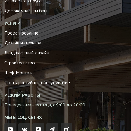
Из клееного бруса
Домокомплекты бань
УСЛУГИ
Проектирование
Дизайн интерьера
Ландшафтный дизайн
Строительство
Шеф-Монтаж
Постгарантийное обслуживание
РЕЖИМ РАБОТЫ
Понедельник - пятница, с 9:00 до 20:00
МЫ В СОЦ. СЕТЯХ