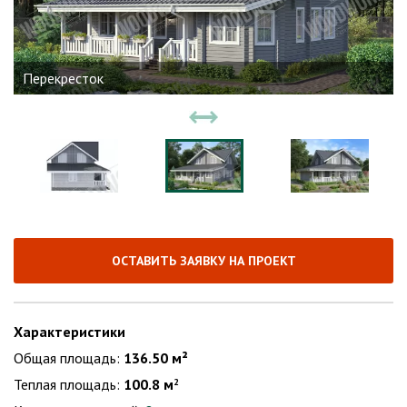
Перекресток
ОСТАВИТЬ ЗАЯВКУ НА ПРОЕКТ
Характеристики
Общая площадь:
136.50 м²
Теплая площадь:
100.8 м
2