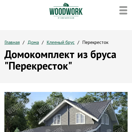
Главная
Дома
Клееный брус
Перекресток
Домокомплект из бруса
"Перекресток"