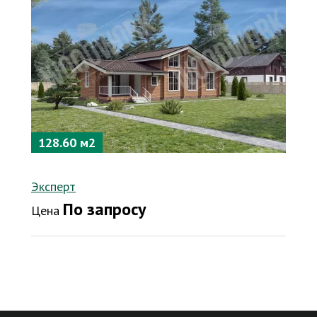
128.60 м2
Эксперт
По запросу
Цена