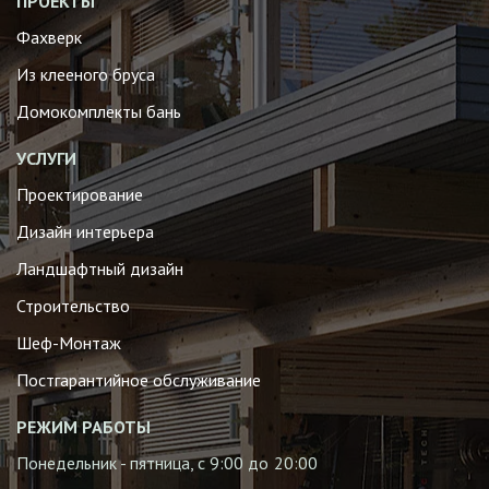
ПРОЕКТЫ
Фахверк
Из клееного бруса
Домокомплекты бань
УСЛУГИ
Проектирование
Дизайн интерьера
Ландшафтный дизайн
Строительство
Шеф-Монтаж
Постгарантийное обслуживание
РЕЖИМ РАБОТЫ
Понедельник - пятница, с 9:00 до 20:00