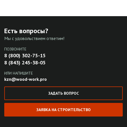
Есть вопросы?
Мы с удовольствием ответим!
ПОЗВОНИТЕ
8 (800) 302-75-15
8 (843) 245-38-05
ИЛИ НАПИШИТЕ
kzn@wood-work.pro
ЗАДАТЬ ВОПРОС
ЗАЯВКА НА СТРОИТЕЛЬСТВО