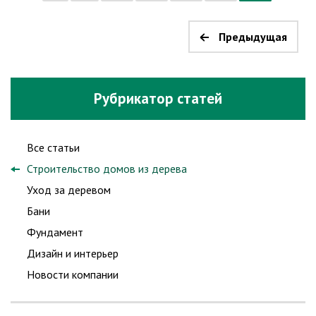
Предыдущая
Рубрикатор статей
Все статьи
Строительство домов из дерева
Уход за деревом
Бани
Фундамент
Дизайн и интерьер
Новости компании