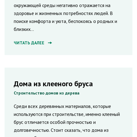
окружающей среды негативно отражается на
здоровье и жизненных потребностях людей. В
поиске комфорта и уюта, беспокоясь о родных и
близких
...
ЧИТАТЬ ДАЛЕЕ
Дома из клееного бруса
Строительство домов из дерева
Среди всех деревянных материалов, которые
используются при строительстве, именно клееный
брус отличается особой прочностью и
долговечностью. Стоит сказать, что дома из