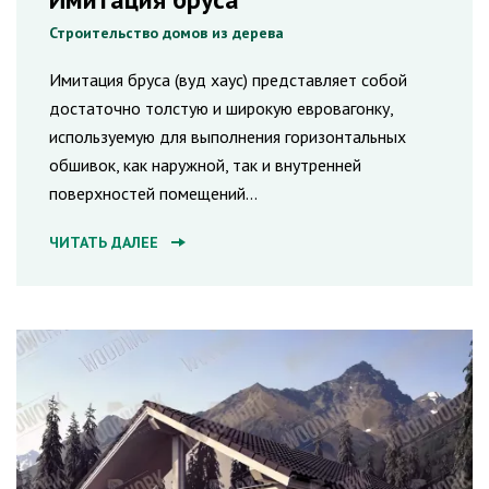
Строительство домов из дерева
Имитация бруса (вуд хаус) представляет собой
достаточно толстую и широкую евровагонку,
используемую для выполнения горизонтальных
обшивок, как наружной, так и внутренней
поверхностей помещений...
ЧИТАТЬ ДАЛЕЕ