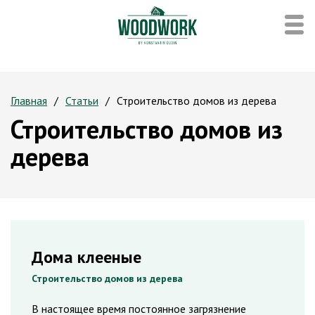
Главная
Статьи
Строительство домов из дерева
Строительство домов из
дерева
Дома клееные
Строительство домов из дерева
В настоящее время постоянное загрязнение