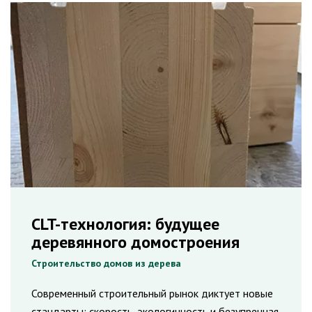
CLT-технология: будущее
деревянного домостроения
Строительство домов из дерева
Современный строительный рынок диктует новые
стандарты: скорость, экологичность и безупречная