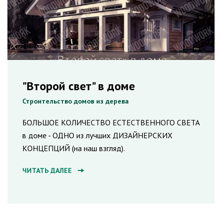
"Второй свет" в доме
Строительство домов из дерева
БОЛЬШОЕ КОЛИЧЕСТВО ЕСТЕСТВЕННОГО СВЕТА
в доме - ОДНО из лучших ДИЗАЙНЕРСКИХ
КОНЦЕПЦИЙ (на наш взгляд).
ЧИТАТЬ ДАЛЕЕ