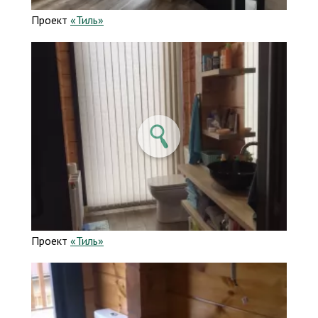
Проект
«Тиль»
Проект
«Тиль»