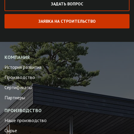
ЗАДАТЬ ВОПРОС
ЗАЯВКА НА СТРОИТЕЛЬСТВО
КОМПАНИЯ
История развития
Производство
Сертификаты
Партнеры
ПРОИЗВОДСТВО
Наше производство
Сырье