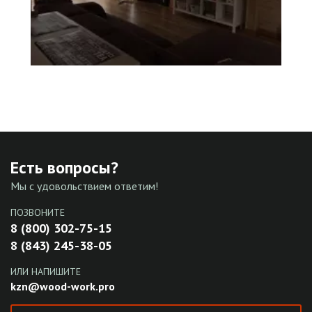
Есть вопросы?
Мы с удовольствием ответим!
ПОЗВОНИТЕ
8 (800) 302-75-15
8 (843) 245-38-05
ИЛИ НАПИШИТЕ
kzn@wood-work.pro