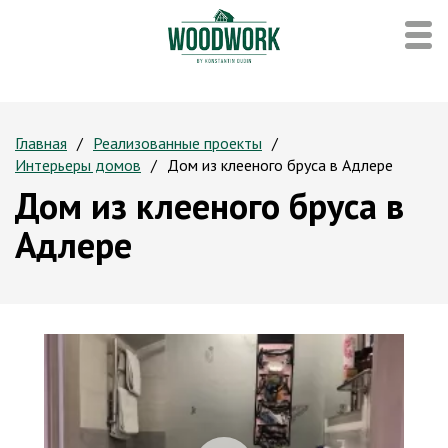
Главная
Реализованные проекты
Интерьеры домов
Дом из клееного бруса в Адлере
Дом из клееного бруса в
Адлере