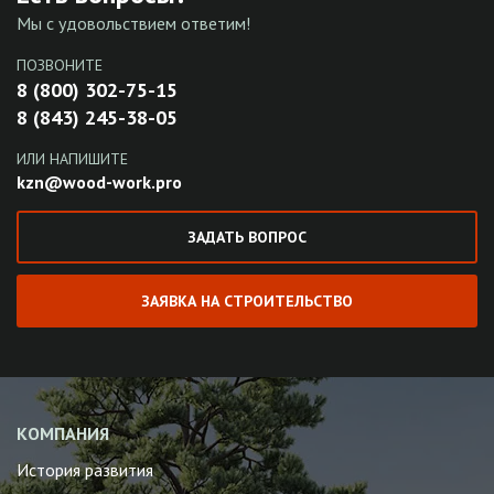
Мы с удовольствием ответим!
ПОЗВОНИТЕ
8 (800) 302-75-15
8 (843) 245-38-05
ИЛИ НАПИШИТЕ
kzn@wood-work.pro
ЗАДАТЬ ВОПРОС
ЗАЯВКА НА СТРОИТЕЛЬСТВО
КОМПАНИЯ
История развития