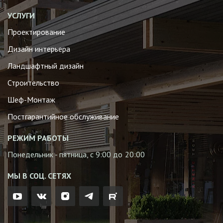
УСЛУГИ
Проектирование
Дизайн интерьера
Ландшафтный дизайн
Строительство
Шеф-Монтаж
Постгарантийное обслуживание
РЕЖИМ РАБОТЫ
Понедельник - пятница, с 9:00 до 20:00
МЫ В СОЦ. СЕТЯХ