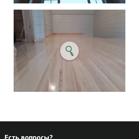
Есть вопросы?