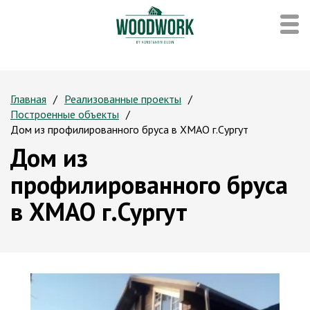
Главная
Реализованные проекты
Построенные объекты
Дом из профилированного бруса в ХМАО г.Сургут
Дом из
профилированного бруса
в ХМАО г.Сургут