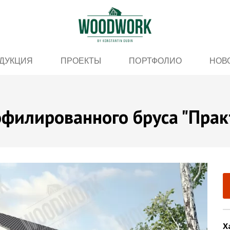
ДУКЦИЯ
ПРОЕКТЫ
ПОРТФОЛИО
НОВ
филированного бруса "Прак
Х