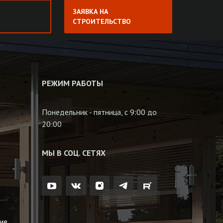
ЗАЯВКА НА
СТРОИТЕЛЬСТВО
РЕЖИМ РАБОТЫ
Понедельник - пятница, с 9:00 до
20:00
МЫ В СОЦ. СЕТЯХ
ие