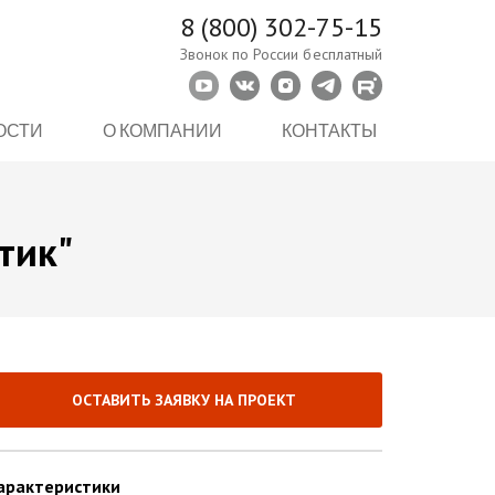
8 (800) 302-75-15
Звонок по России бесплатный
ОСТИ
О КОМПАНИИ
КОНТАКТЫ
тик"
ОСТАВИТЬ ЗАЯВКУ НА ПРОЕКТ
арактеристики