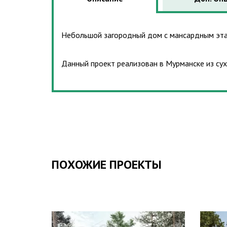
Небольшой загородный дом с мансардным этаж
Данный проект реализован в Мурманске из су
ПОХОЖИЕ ПРОЕКТЫ