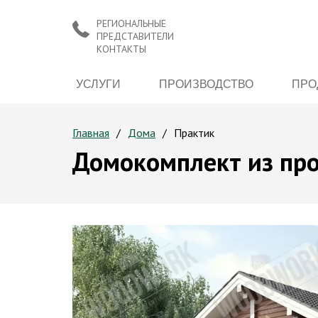
РЕГИОНАЛЬНЫЕ
ПРЕДСТАВИТЕЛИ
КОНТАКТЫ
УСЛУГИ
ПРОИЗВОДСТВО
ПРО
Главная
Дома
Практик
Домокомплект из про