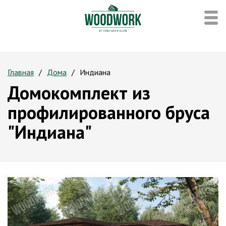
Главная
Дома
Индиана
Домокомплект из
профилированного бруса
"Индиана"