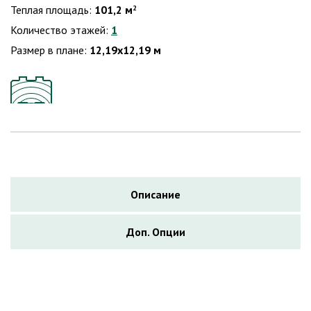
Теплая площадь:
101,2 м
2
Количество этажей:
1
Размер в плане:
12,19х12,19 м
Описание
Доп. Опции