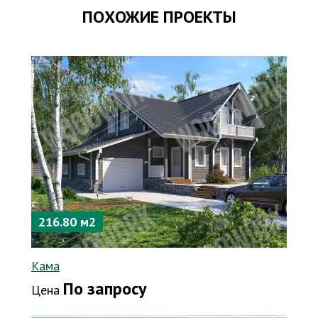
ПОХОЖИЕ ПРОЕКТЫ
216.80 м2
Кама
По запросу
Цена