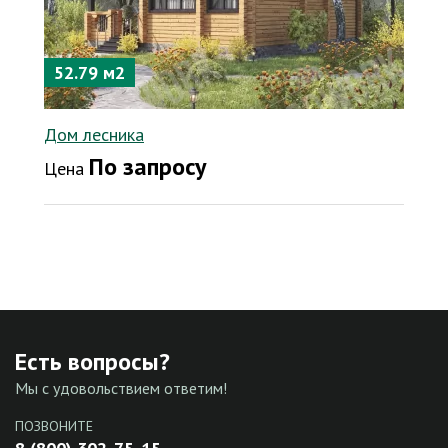
52.79 м2
Дом лесника
По запросу
Цена
Есть вопросы?
Мы с удовольствием ответим!
ПОЗВОНИТЕ