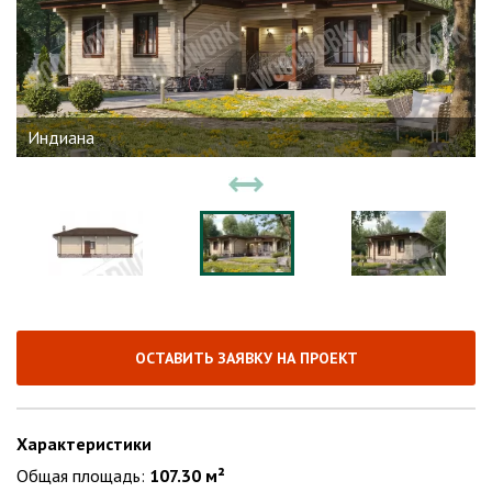
Индиана
ОСТАВИТЬ ЗАЯВКУ НА ПРОЕКТ
Характеристики
Общая площадь:
107.30 м²