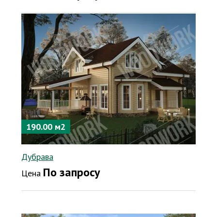
190.00 м2
Дубрава
По запросу
Цена