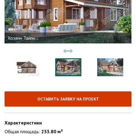
Хозяин Тайги
ОСТАВИТЬ ЗАЯВКУ НА ПРОЕКТ
Характеристики
Общая площадь:
233.80 м²