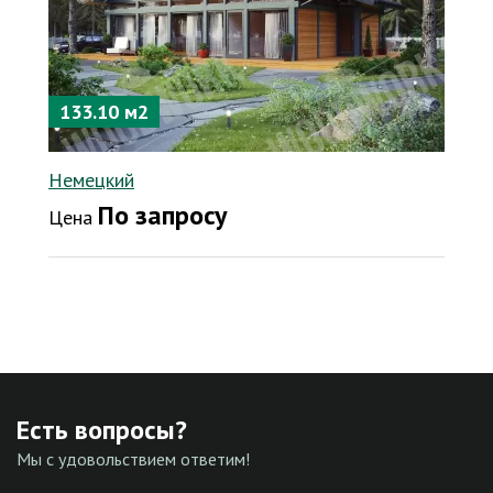
133.10 м2
Немецкий
По запросу
Цена
Есть вопросы?
Мы с удовольствием ответим!