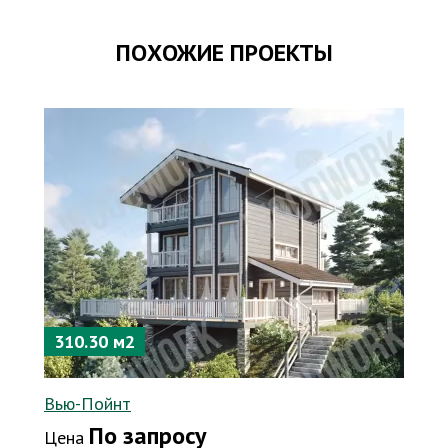
ПОХОЖИЕ ПРОЕКТЫ
310.30 м2
Вью-Пойнт
По запросу
Цена