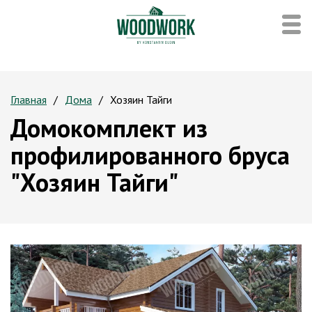
Главная
Дома
Хозяин Тайги
Домокомплект из
профилированного бруса
"Хозяин Тайги"