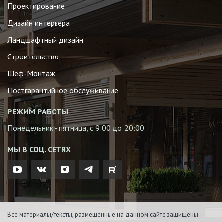
Проектирование
Дизайн интерьера
Ландшафтный дизайн
Строительство
Шеф-Монтаж
Постгарантийное обслуживание
РЕЖИМ РАБОТЫ
Понедельник - пятница, с 9:00 до 20:00
МЫ В СОЦ. СЕТЯХ
Все материалы/тексты, размещенные на данном сайте защищены