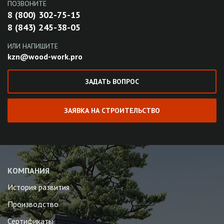
ПОЗВОНИТЕ
8 (800) 302-75-15
8 (843) 245-38-05
ИЛИ НАПИШИТЕ
kzn@wood-work.pro
ЗАДАТЬ ВОПРОС
ЗАЯВКА НА СТРОИТЕЛЬСТВО
КОМПАНИЯ
История развития
Производство
Сертификаты