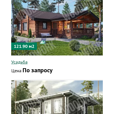
121.90 м2
Усадьба
По запросу
Цена