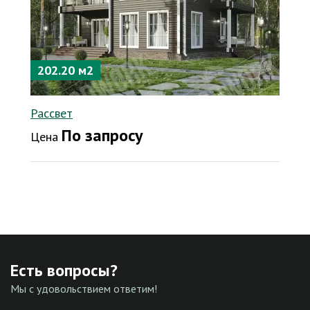
202.20 м2
Рассвет
По запросу
Цена
Есть вопросы?
Мы с удовольствием ответим!