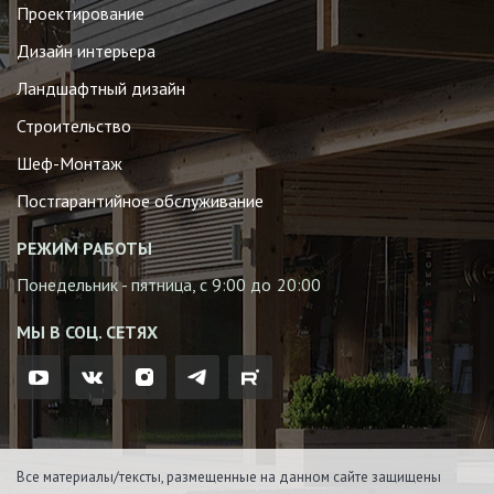
Проектирование
Дизайн интерьера
Ландшафтный дизайн
Строительство
Шеф-Монтаж
Постгарантийное обслуживание
РЕЖИМ РАБОТЫ
Понедельник - пятница, с 9:00 до 20:00
МЫ В СОЦ. СЕТЯХ
Все материалы/тексты, размещенные на данном сайте защищены