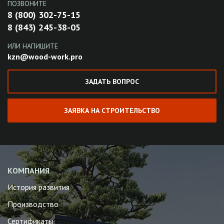
ПОЗВОНИТЕ
8 (800) 302-75-15
8 (843) 245-38-05
ИЛИ НАПИШИТЕ
kzn@wood-work.pro
ЗАДАТЬ ВОПРОС
ЗАЯВКА НА СТРОИТЕЛЬСТВО
КОМПАНИЯ
История развития
Производство
Сертификаты