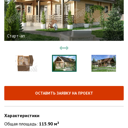
Старт-ап
ОСТАВИТЬ ЗАЯВКУ НА ПРОЕКТ
Характеристики
Общая площадь:
115.90 м²