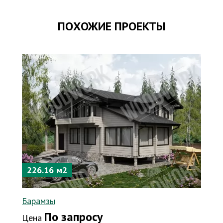
ПОХОЖИЕ ПРОЕКТЫ
226.16 м2
Барамзы
По запросу
Цена