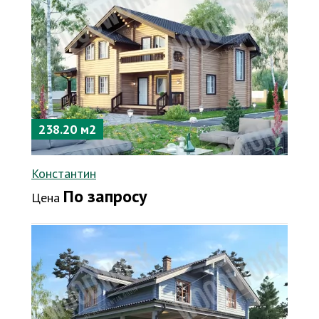
238.20 м2
Константин
По запросу
Цена