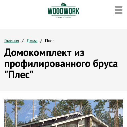
Главная
Дома
Плес
Домокомплект из
профилированного бруса
"Плес"