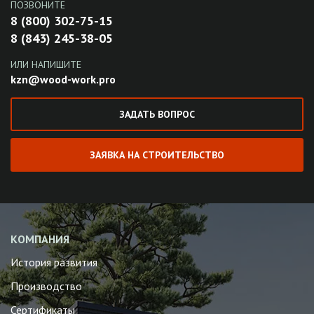
ПОЗВОНИТЕ
8 (800) 302-75-15
8 (843) 245-38-05
ИЛИ НАПИШИТЕ
kzn@wood-work.pro
ЗАДАТЬ ВОПРОС
ЗАЯВКА НА СТРОИТЕЛЬСТВО
КОМПАНИЯ
История развития
Производство
Сертификаты