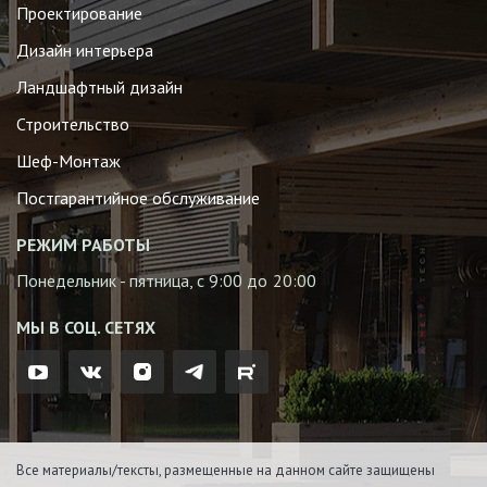
Проектирование
Дизайн интерьера
Ландшафтный дизайн
Строительство
Шеф-Монтаж
Постгарантийное обслуживание
РЕЖИМ РАБОТЫ
Понедельник - пятница, с 9:00 до 20:00
МЫ В СОЦ. СЕТЯХ
Все материалы/тексты, размещенные на данном сайте защищены