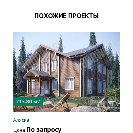
ПОХОЖИЕ ПРОЕКТЫ
215.80 м2
Аляска
По запросу
Цена