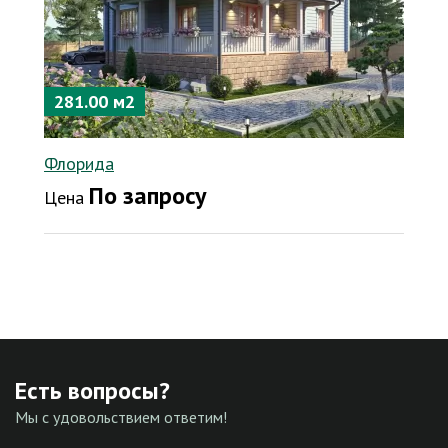
281.00 м2
Флорида
По запросу
Цена
Есть вопросы?
Мы с удовольствием ответим!