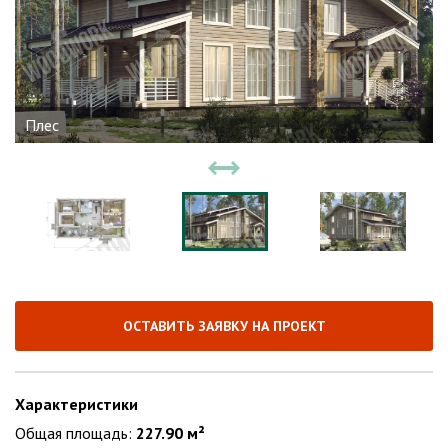
Плес
ОСТАВИТЬ ЗАЯВКУ НА ПРОЕКТ
Характеристики
Общая площадь:
227.90 м²