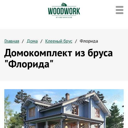
Главная
Дома
Клееный брус
Флорида
Домокомплект из бруса
"Флорида"