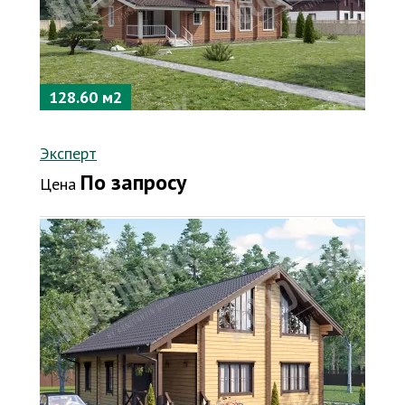
128.60 м2
Эксперт
По запросу
Цена