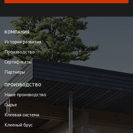
КОМПАНИЯ
История развития
Производство
Сертификаты
Партнеры
ПРОИЗВОДСТВО
Наше производство
Сырье
Клеевая система
Клееный брус