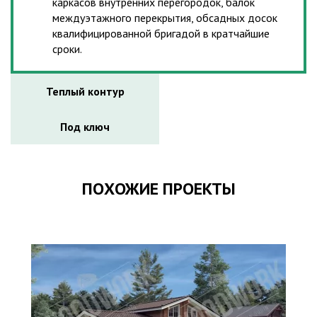
каркасов внутренних перегородок, балок
междуэтажного перекрытия, обсадных досок
квалифицированной бригадой в кратчайшие
сроки.
Теплый контур
Под ключ
ПОХОЖИЕ ПРОЕКТЫ