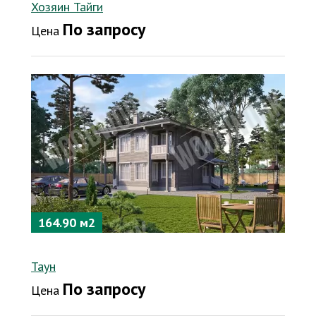
Хозяин Тайги
По запросу
Цена
164.90 м2
Таун
По запросу
Цена