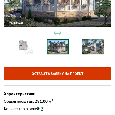
Флорида
ОСТАВИТЬ ЗАЯВКУ НА ПРОЕКТ
Характеристики
Общая площадь:
281.00 м²
Количество этажей:
2