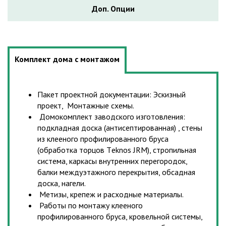
Доп. Опции
Комплект дома с монтажом
Пакет проектной документации: Эскизный
проект, Монтажные схемы.
Домокомплект заводского изготовления:
подкладная доска (антисептированная) , стены
из клееного профилированного бруса
(обработка торцов Тeknos JRM), стропильная
система, каркасы внутренних перегородок,
балки междуэтажного перекрытия, обсадная
доска, нагели.
Метизы, крепеж и расходные материалы.
Работы по монтажу клееного
профилированного бруса, кровельной системы,