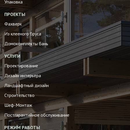
Упаковка
ПРОЕКТЫ
Фахверк
Из клееного бруса
Домокомплекты бань
УСЛУГИ
Проектирование
Дизайн интерьера
Ландшафтный дизайн
Строительство
Шеф-Монтаж
Постгарантийное обслуживание
РЕЖИМ РАБОТЫ