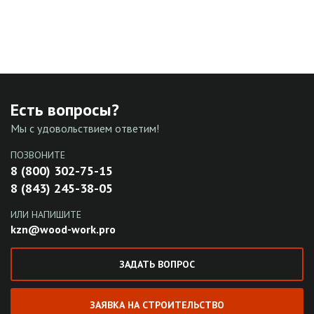
Есть вопросы?
Мы с удовольствием ответим!
ПОЗВОНИТЕ
8 (800) 302-75-15
8 (843) 245-38-05
ИЛИ НАПИШИТЕ
kzn@wood-work.pro
ЗАДАТЬ ВОПРОС
ЗАЯВКА НА СТРОИТЕЛЬСТВО