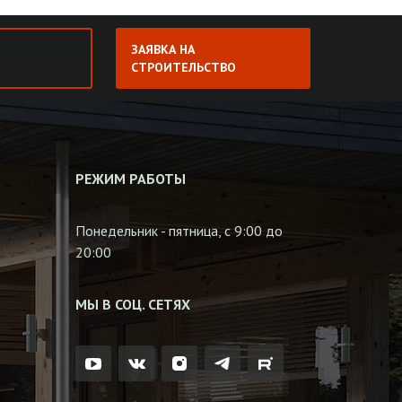
ЗАЯВКА НА
СТРОИТЕЛЬСТВО
РЕЖИМ РАБОТЫ
Понедельник - пятница, с 9:00 до
20:00
МЫ В СОЦ. СЕТЯХ