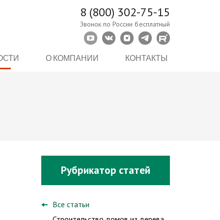
8 (800) 302-75-15
Звонок по России бесплатный
ОСТИ
О КОМПАНИИ
КОНТАКТЫ
Рубрикатор статей
Все статьи
Строительство домов из дерева