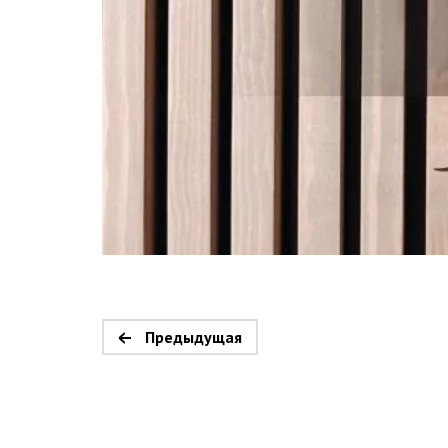
Предыдущая