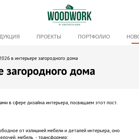
ДУКЦИЯ
ПРОЕКТЫ
ПОРТФОЛИО
НОВ
2026 в интерьере загородного дома
е загородного дома
ками в сфере дизайна интерьера, посвящаем этот пост.
дное от излишней мебели и деталей интерьера, оно
чей, мебель - трансформер;