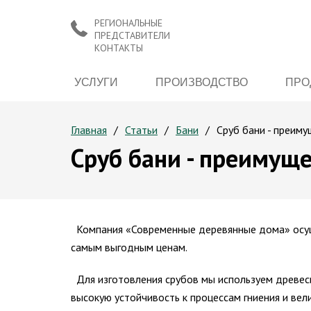
РЕГИОНАЛЬНЫЕ
ПРЕДСТАВИТЕЛИ
КОНТАКТЫ
УСЛУГИ
ПРОИЗВОДСТВО
ПРО
Главная
Статьи
Бани
Сруб бани - преим
Сруб бани - преимущ
Компания «Современные деревянные дома» осущ
самым выгодным ценам.
Для изготовления срубов мы используем древеси
высокую устойчивость к процессам гниения и вел