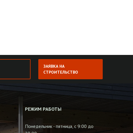
ЗАЯВКА НА
СТРОИТЕЛЬСТВО
РЕЖИМ РАБОТЫ
Понедельник - пятница, с 9:00 до