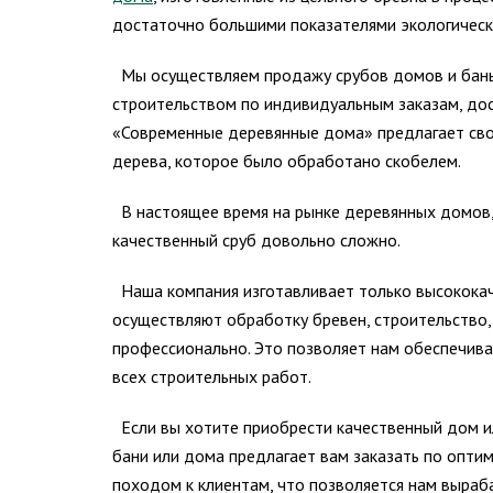
достаточно большими показателями экологическо
Мы осуществляем продажу срубов домов и бань, 
строительством по индивидуальным заказам, дос
«Современные деревянные дома» предлагает свои
дерева, которое было обработано скобелем.
В настоящее время на рынке деревянных домов,
качественный сруб довольно сложно.
Наша компания изготавливает только высококач
осуществляют обработку бревен, строительство, 
профессионально. Это позволяет нам обеспечива
всех строительных работ.
Если вы хотите приобрести качественный дом и
бани или дома предлагает вам заказать по опти
походом к клиентам, что позволяется нам выраб