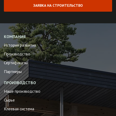
ЗАЯВКА НА СТРОИТЕЛЬСТВО
КОМПАНИЯ
История развития
Производство
Сертификаты
Партнеры
ПРОИЗВОДСТВО
Наше производство
Сырье
Клеевая система