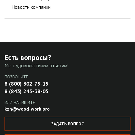
Новости компании
Есть вопросы?
Мы с удовольствием ответим!
ПОЗВОНИТЕ
8 (800) 302-75-15
8 (843) 245-38-05
ИЛИ НАПИШИТЕ
kzn@wood-work.pro
ЗАДАТЬ ВОПРОС