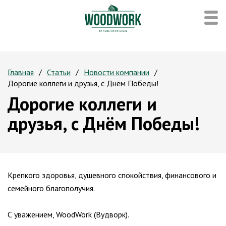
Главная
Статьи
Новости компании
Дорогие коллеги и друзья, с Днём Победы!
Дорогие коллеги и
друзья, с Днём Победы!
Крепкого здоровья, душевного спокойствия, финансового и
семейного благополучия.
С уважением, WoodWork (Вудворк).