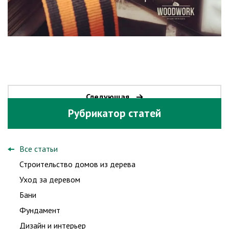
Следующая
Рубрикатор статей
Все статьи
Строительство домов из дерева
Уход за деревом
Бани
Фундамент
Дизайн и интерьер