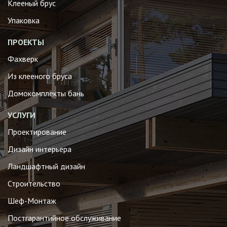
Клееный брус
Упаковка
ПРОЕКТЫ
Фахверк
Из клееного бруса
Домокомплекты бань
УСЛУГИ
Проектирование
Дизайн интерьера
Ландшафтный дизайн
Строительство
Шеф-Монтаж
Постгарантийное обслуживание